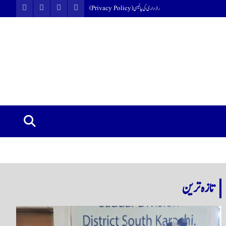
رازداری کی پالیسی (Privacy Policy)
تازہ ترین