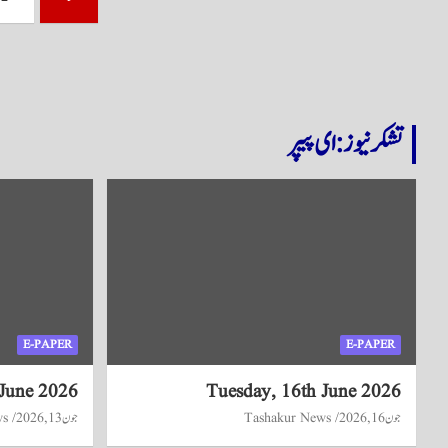
pagination
تشکر نیوز: ای پیپر
E-PAPER
E-PAPER
 June 2026
Tuesday, 16th June 2026
جون 16, 2026
Tashakur News
جون 13, 2026
ws