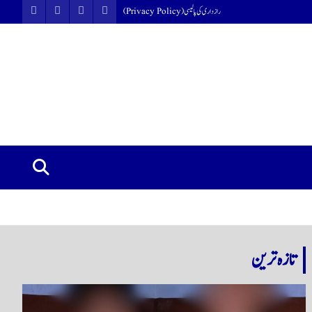
رازداری کی پالیسی (Privacy Policy)
تازہ ترین