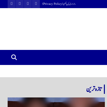
رازداری کی پالیسی (Privacy Policy)
تازہ ترین