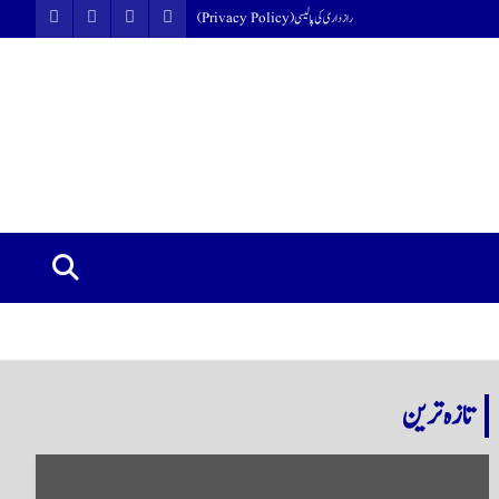
رازداری کی پالیسی (Privacy Policy)
تازہ ترین