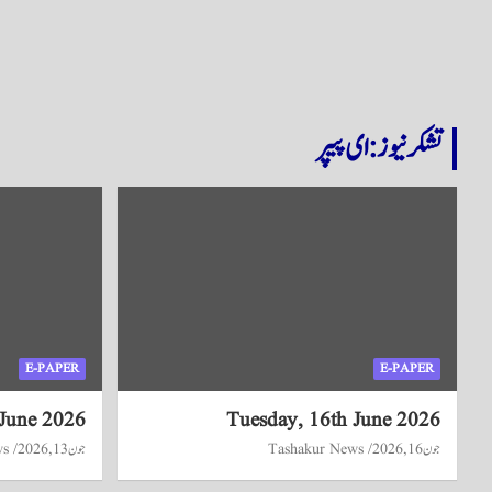
تشکر نیوز: ای پیپر
E-PAPER
E-PAPER
 June 2026
Tuesday, 16th June 2026
جون 16, 2026
Tashakur News
جون 13, 2026
ws