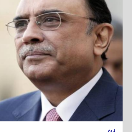
فوری خبر