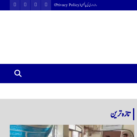
رازداری کی پالیسی (Privacy Policy)
تازہ ترین