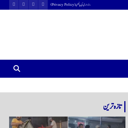
رازداری کی پالیسی (Privacy Policy)
تازہ ترین