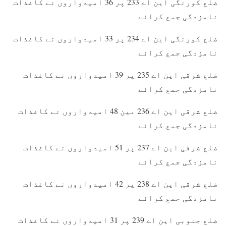
ضلع کورنگی این اے 233 پر 36 امیدواروں نے کاغذات
نامزدگی جمع کرائے
ضلع کورنگی این اے 234 پر 33 امیدواروں نے کاغذات
نامزدگی جمع کرائے
ضلع شرقی این اے 235 پر 39 امیدواروں نے کاغذات
نامزدگی جمع کرائے
ضلع شرقی این اے 236 مین 48 امیدواروں نے کاغذات
نامزدگی جمع کرائے
ضلع شرقی این اے 237 پر 51 امیدواروں نے کاغذات
نامزدگی جمع کرائے
ضلع شرقی این اے 238 پر 42 امیدواروں نے کاغذات
نامزدگی جمع کرائے
ضلع جنوبی این اے 239 پر 31 امیدواروں نے کاغذات