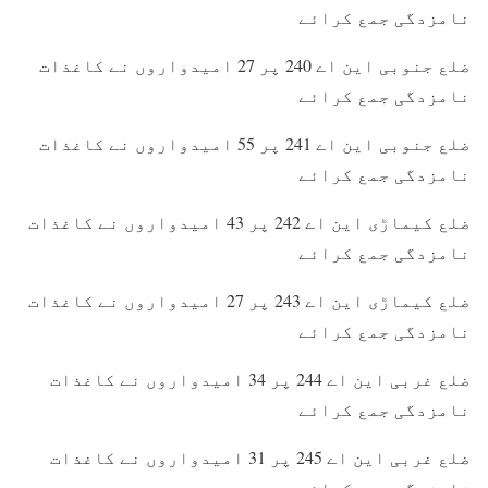
نامزدگی جمع کرائے
ضلع جنوبی این اے 240 پر 27 امیدواروں نے کاغذات
نامزدگی جمع کرائے
ضلع جنوبی این اے 241 پر 55 امیدواروں نے کاغذات
نامزدگی جمع کرائے
ضلع کیماڑی این اے 242 پر 43 امیدواروں نے کاغذات
نامزدگی جمع کرائے
ضلع کیماڑی این اے 243 پر 27 امیدواروں نے کاغذات
نامزدگی جمع کرائے
ضلع غربی این اے 244 پر 34 امیدواروں نے کاغذات
نامزدگی جمع کرائے
ضلع غربی این اے 245 پر 31 امیدواروں نے کاغذات
نامزدگی جمع کرائے