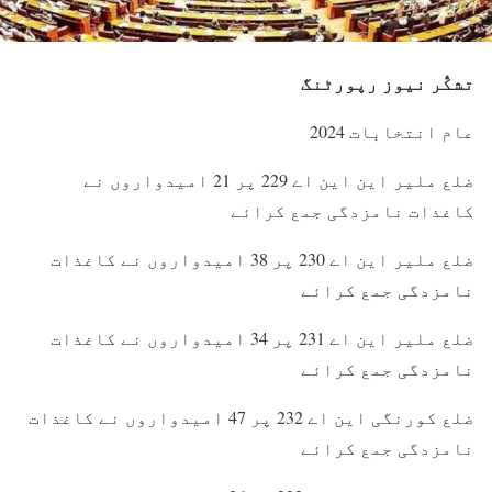
تشکُّر نیوز رپورٹنگ
عام انتخابات 2024
ضلع ملیر این این اے 229 پر 21 امیدواروں نے
کاغذات نامزدگی جمع کرائے
ضلع ملیر این اے 230 پر 38 امیدواروں نے کاغذات
نامزدگی جمع کرائے
ضلع ملیر این اے 231 پر 34 امیدواروں نے کاغذات
نامزدگی جمع کرائے
ضلع کورنگی این اے 232 پر 47 امیدواروں نے کاغذات
نامزدگی جمع کرائے