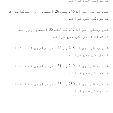
ضلع غربی این اے 246 میں 26 امیدواروں نے کاغذات
نامزدگی جمع کرائے
ضلع وسطی این اے 247 کے لئے 35 امیدواروں نے
کاغذات نامزدگی جمع کرائے
ضلع وسطی این اے 248 پر 45 امیدواروں نے کاغذات
نامزدگی جمع کرائے
ضلع وسطی این اے 249 پر 31 امیدواروں نے کاغذات
نامزدگی جمع کرائے
ضلع وسطی این اے 250 پر 35 امیدواروں نے کاغذات
نامزدگی جمع کرائے