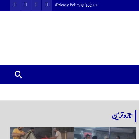
رازداری کی پالیسی (Privacy Policy)
تازہ ترین