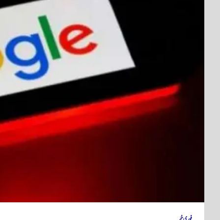
فوری خبر