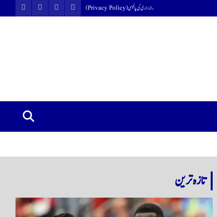
رازداری کی پالیسی (Privacy Policy)
تازہ ترین