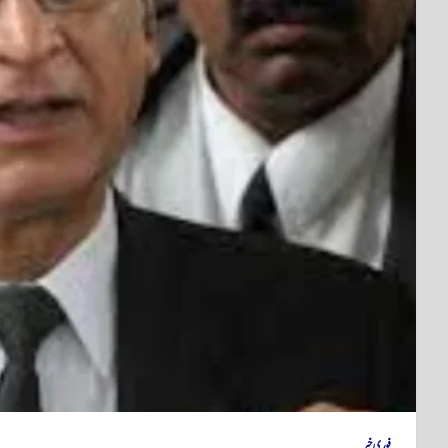
فوری خبر