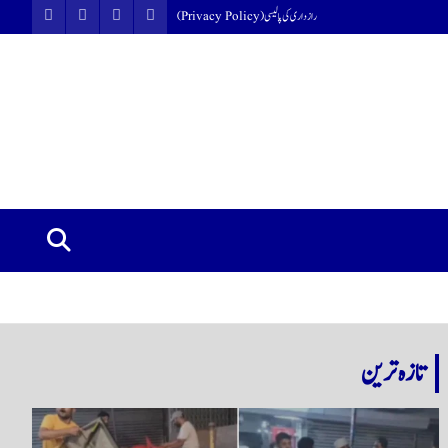
رازداری کی پالیسی (Privacy Policy)
تازہ ترین