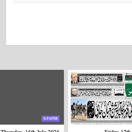
E-PAPER