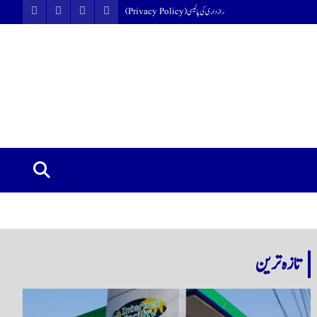
رازداری کی پالیسی (Privacy Policy)
تازہ ترین