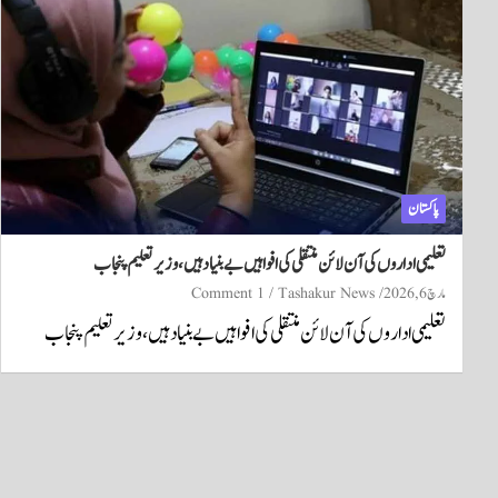
پاکستان
تعلیمی اداروں کی آن لائن منتقلی کی افواہیں بے بنیاد ہیں، وزیر تعلیم پنجاب
مارچ 6, 2026
Tashakur News
1 Comment
تعلیمی اداروں کی آن لائن منتقلی کی افواہیں بے بنیاد ہیں، وزیر تعلیم پنجاب