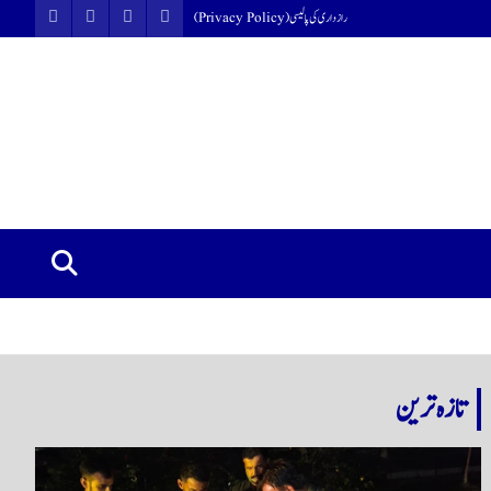
رازداری کی پالیسی (Privacy Policy)
تازہ ترین