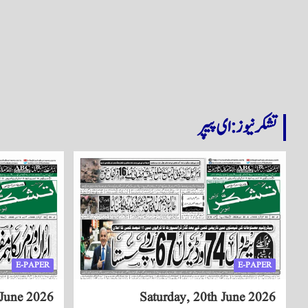
تشکر نیوز: ای پیپر
E-PAPER
E-PAPER
 June 2026
Saturday, 20th June 2026