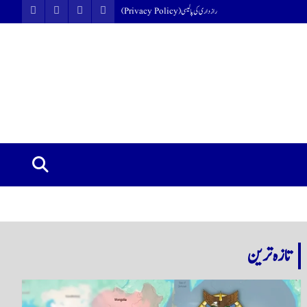
رازداری کی پالیسی (Privacy Policy)
تازہ ترین