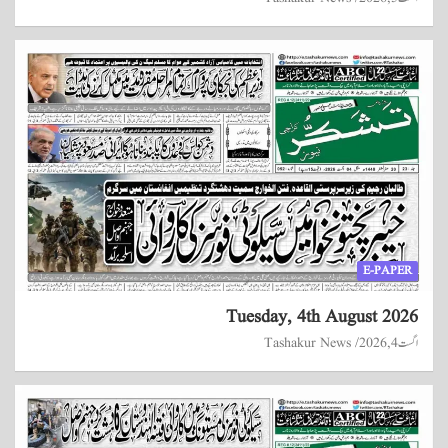
E-PAPER
Tuesday, 4th August 2026
اگست 4, 2026
Tashakur News