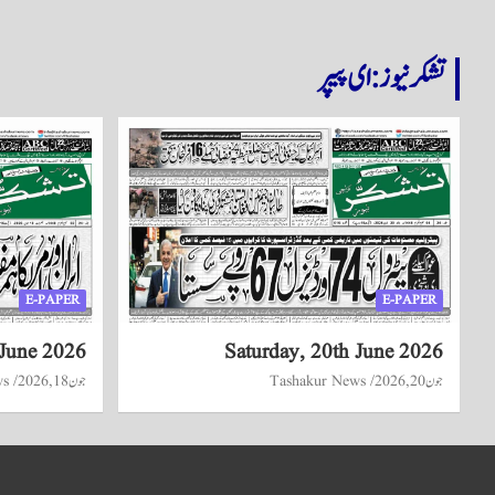
تشکر نیوز: ای پیپر
E-PAPER
E-PAPER
 June 2026
Saturday, 20th June 2026
جون 20, 2026
Tashakur News
جون 18, 2026
ws