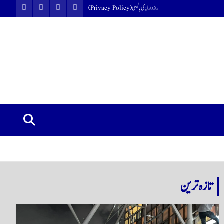
رازداری کی پالیسی (Privacy Policy)
تازہ ترین