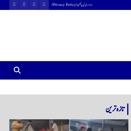
رازداری کی پالیسی (Privacy Policy)
تازہ ترین