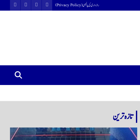
رازداری کی پالیسی (Privacy Policy)
تازہ ترین