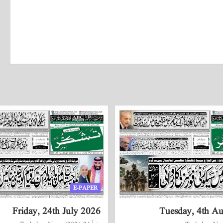
E-PAPER
Friday, 24th July 2026
Tuesday, 4th A