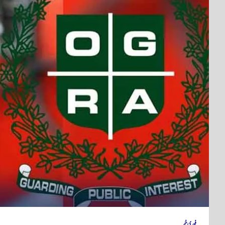
فوری خبر