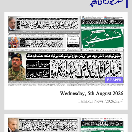
تشکر نیوز: ای پیپر
E-PAPER
Wednesday, 5th August 2026
اگست 5, 2026
Tashakur News