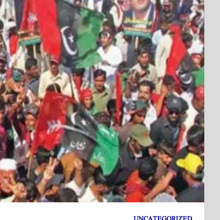
UNCATEGORIZED