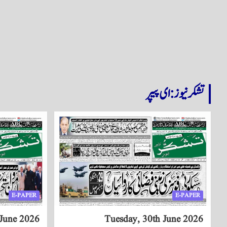
تشکر نیوز: ای پیپر
E-PAPER
E-PAPER
June 2026
Tuesday, 30th June 2026