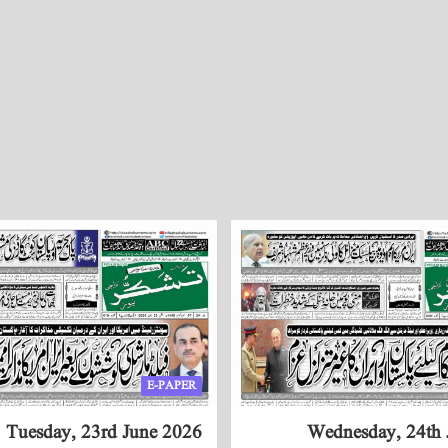
E-PAPER
Tuesday, 23rd June 2026
Wednesday, 24th 