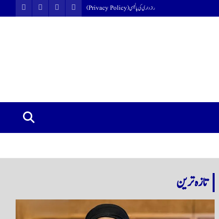
رازداری کی پالیسی (Privacy Policy)
تازہ ترین