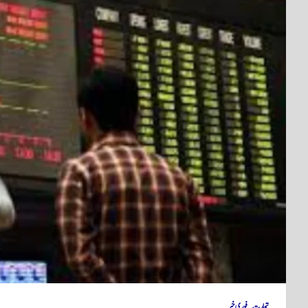
تجارت
فوری خبر