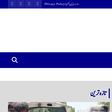
رازداری کی پالیسی (Privacy Policy)
تازہ ترین