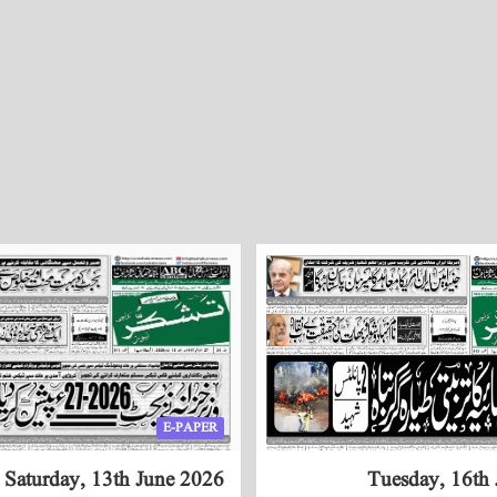
E-PAPER
Saturday, 13th June 2026
Tuesday, 16th