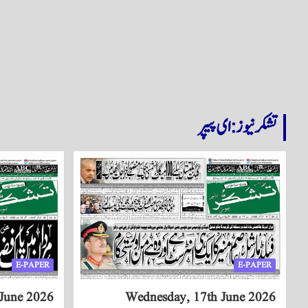
تشکر نیوز: ای پیپر
E-PAPER
E-PAPER
 June 2026
Wednesday, 17th June 2026