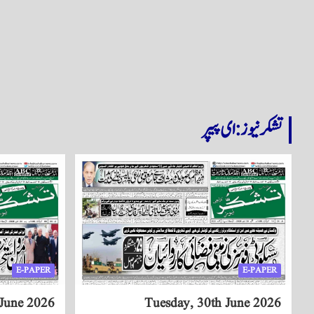
تشکر نیوز: ای پیپر
E-PAPER
E-PAPER
June 2026
Tuesday, 30th June 2026