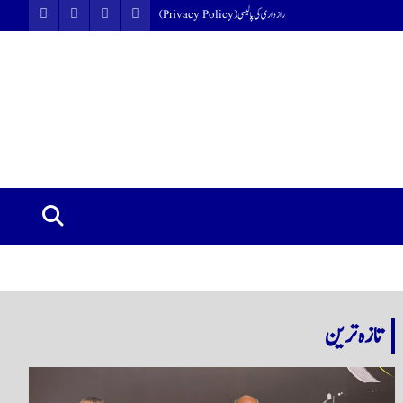
رازداری کی پالیسی (Privacy Policy)
تازہ ترین