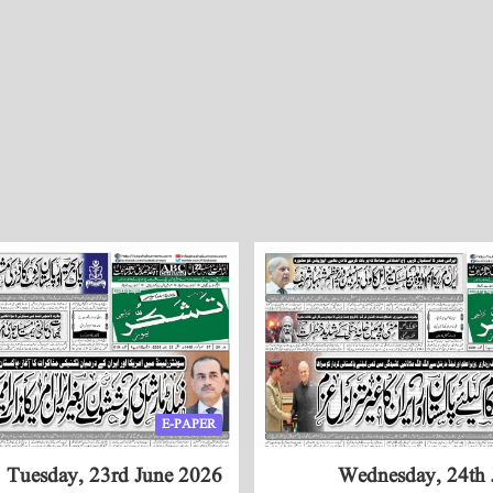
E-PAPER
Tuesday, 23rd June 2026
Wednesday, 24th 