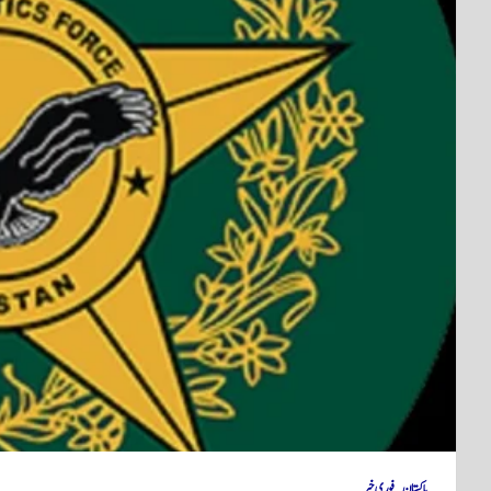
پاکستان
فوری خبر