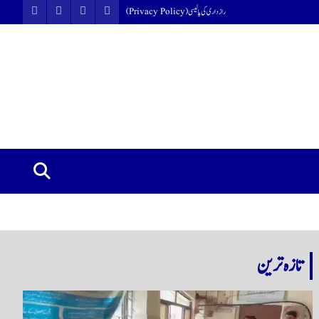
رازداری کی پالیسی (Privacy Policy)
تازہ ترین