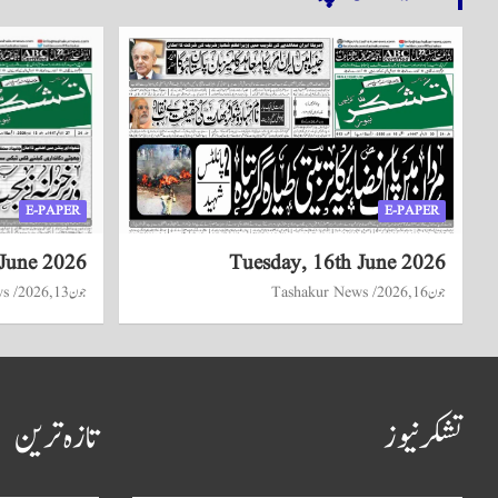
E-PAPER
E-PAPER
 June 2026
Tuesday, 16th June 2026
جون 16, 2026
Tashakur News
جون 13, 2026
ws
تشکر نیوز
تازہ ترین