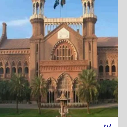
فوری خبر