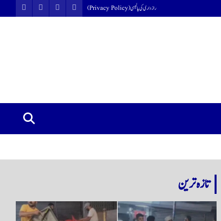
رازداری کی پالیسی (Privacy Policy)
تازہ ترین