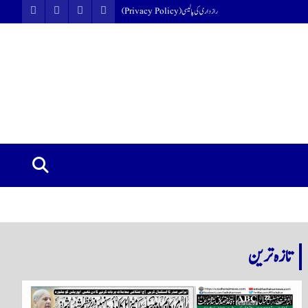
رازداری کی پالیسی (Privacy Policy)
تازہ ترین