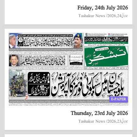
Friday, 24th July 2026
جولائی 24, 2026
Tashakur News
E-PAPER
Thursday, 23rd July 2026
جولائی 23, 2026
Tashakur News