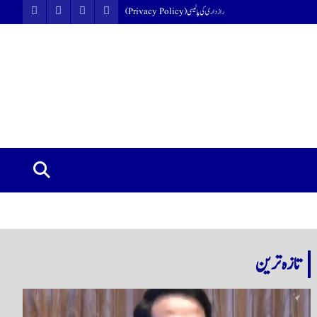
رازداری کی پالیسی (Privacy Policy)
تازہ ترین