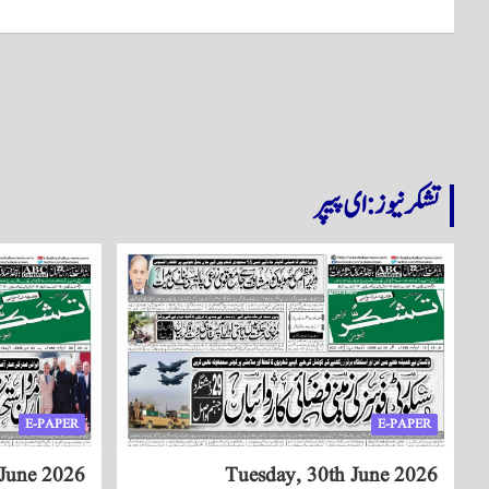
تشکر نیوز: ای پیپر
E-PAPER
E-PAPER
June 2026
Tuesday, 30th June 2026