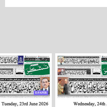
E-PAPER
Tuesday, 23rd June 2026
Wednesday, 24th 