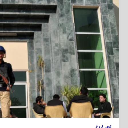
پاکستان
فوری خبر