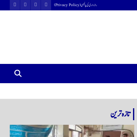
رازداری کی پالیسی (Privacy Policy)
تازہ ترین