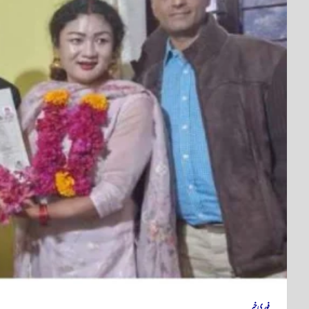
فوری خبر