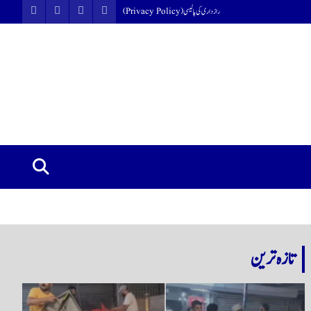
رازداری کی پالیسی (Privacy Policy)
تازہ ترین