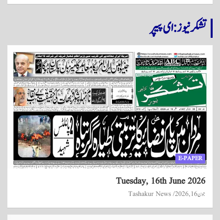
تشکر نیوز: ای پیپر
E-PAPER
Tuesday, 16th June 2026
جون 16, 2026
Tashakur News